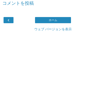
コメントを投稿
‹
ホーム
ウェブ バージョンを表示